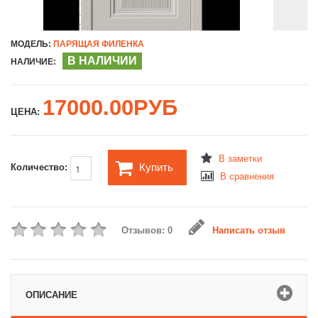
МОДЕЛЬ:
ПАРЯЩАЯ ФИЛЕНКА
В НАЛИЧИИ
НАЛИЧИЕ:
17000.00РУБ
ЦЕНА:
В заметки
Купить
Количество:
В сравнения
Отзывов: 0
Написать отзыв
ОПИСАНИЕ