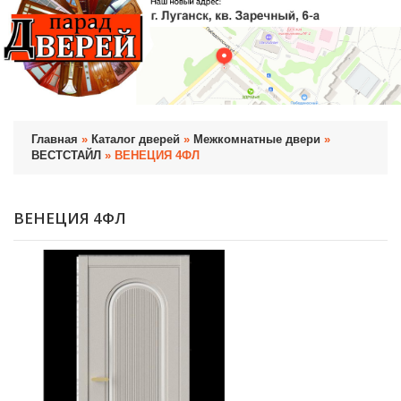
Главная
»
Каталог дверей
»
Межкомнатные двери
»
ВЕСТСТАЙЛ
» ВЕНЕЦИЯ 4ФЛ
ВЕНЕЦИЯ 4ФЛ