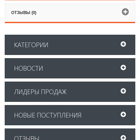
ОТЗЫВЫ (0)
КАТЕГОРИИ
НОВОСТИ
ЛИДЕРЫ ПРОДАЖ
НОВЫЕ ПОСТУПЛЕНИЯ
ОТЗЫВЫ