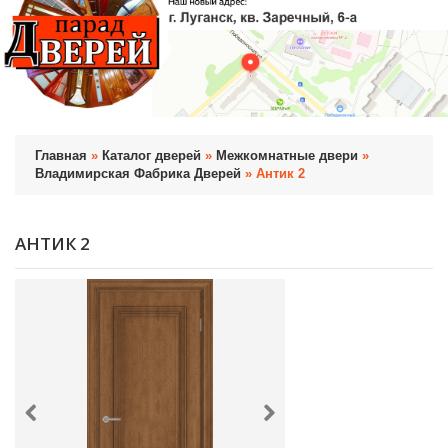
Главная
»
Каталог дверей
»
Межкомнатные двери
»
Владимирская Фабрика Дверей
» Антик 2
АНТИК 2