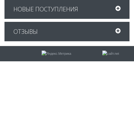
НОВЫЕ ПОСТУПЛЕНИЯ
ОТЗЫВЫ