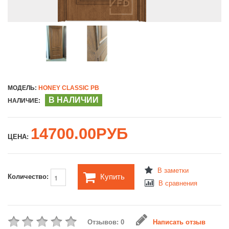
МОДЕЛЬ:
HONEY CLASSIC PB
В НАЛИЧИИ
НАЛИЧИЕ:
14700.00РУБ
ЦЕНА:
В заметки
Купить
Количество:
В сравнения
Отзывов: 0
Написать отзыв