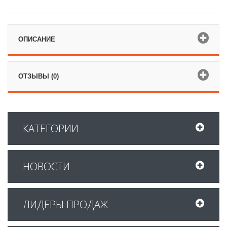
ОПИСАНИЕ
ОТЗЫВЫ (0)
КАТЕГОРИИ
НОВОСТИ
ЛИДЕРЫ ПРОДАЖ