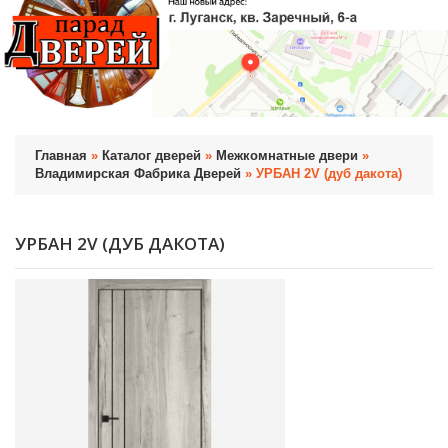
Главная
»
Каталог дверей
»
Межкомнатные двери
»
Владимирская Фабрика Дверей
» УРБАН 2V (дуб дакота)
УРБАН 2V (ДУБ ДАКОТА)