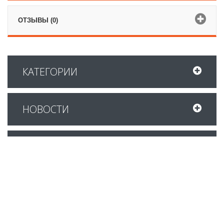
ОТЗЫВЫ (0)
КАТЕГОРИИ
НОВОСТИ
ЛИДЕРЫ ПРОДАЖ
НОВЫЕ ПОСТУПЛЕНИЯ
ОТЗЫВЫ