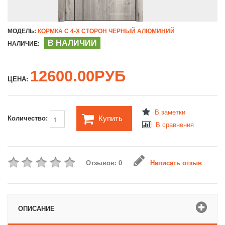
МОДЕЛЬ:
КОРМКА С 4-Х СТОРОН ЧЕРНЫЙ АЛЮМИНИЙ
В НАЛИЧИИ
НАЛИЧИЕ:
12600.00РУБ
ЦЕНА:
В заметки
Купить
Количество:
В сравнения
Отзывов: 0
Написать отзыв
ОПИСАНИЕ