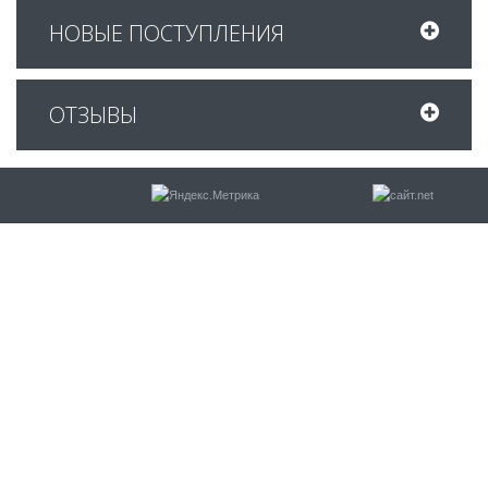
НОВЫЕ ПОСТУПЛЕНИЯ
ОТЗЫВЫ