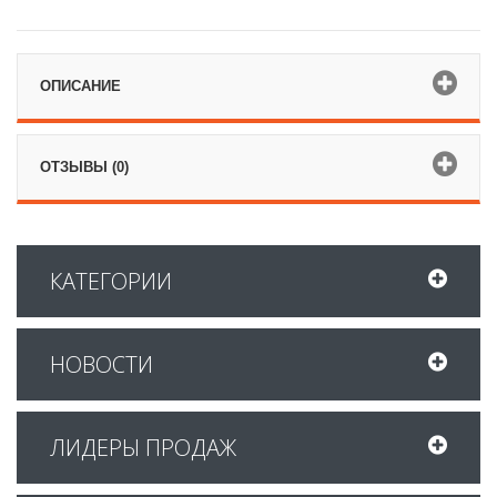
ОПИСАНИЕ
ОТЗЫВЫ (0)
КАТЕГОРИИ
НОВОСТИ
ЛИДЕРЫ ПРОДАЖ