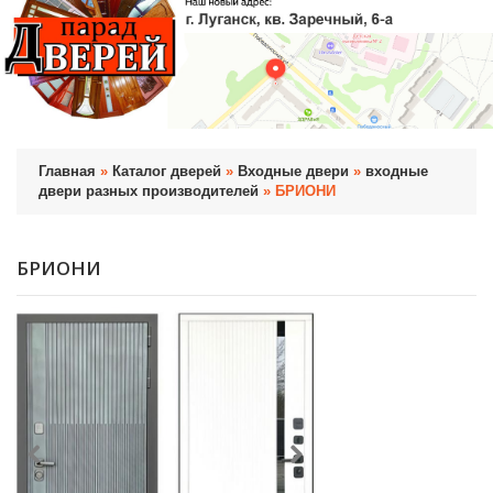
Главная
»
Каталог дверей
»
Входные двери
»
входные
двери разных производителей
» БРИОНИ
БРИОНИ