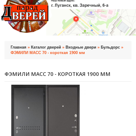
Главная
»
Каталог дверей
»
Входные двери
»
Бульдорс
»
ФЭМИЛИ МАСС 70 - короткая 1900 мм
ФЭМИЛИ МАСС 70 - КОРОТКАЯ 1900 ММ