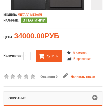
МОДЕЛЬ:
МЕТАЛЛ-МЕТАЛЛ
В НАЛИЧИИ
НАЛИЧИЕ:
34000.00РУБ
ЦЕНА:
В заметки
Купить
Количество:
В сравнения
Отзывов: 0
Написать отзыв
ОПИСАНИЕ