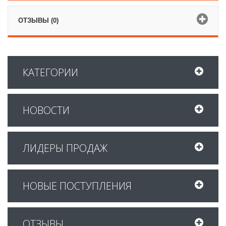
ОТЗЫВЫ (0)
КАТЕГОРИИ
НОВОСТИ
ЛИДЕРЫ ПРОДАЖ
НОВЫЕ ПОСТУПЛЕНИЯ
ОТЗЫВЫ