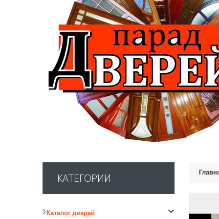
Главн
КАТЕГОРИИ
Каталог дверей