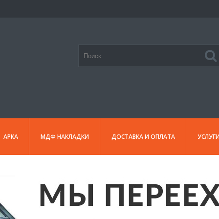
АРКА
МДФ НАКЛАДКИ
ДОСТАВКА И ОПЛАТА
УСЛУГ