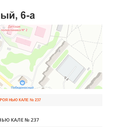
РОЯ НЬЮ КАЛЕ № 237
НЬЮ КАЛЕ № 237