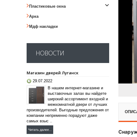
Пластиковые окна
Арка
Мдф накладки
НОВОСТИ
Магазин дверей Луганск
29.07.2022
В нашем интернет-магазине и
выставочных залах вы найдете
широкий ассортимент входной и
межкомнатной двери от лучших
производителей. Выгодные предложения от
ОПИС
компании непременно порадуют даже
самых взыс ..
Читать далее...
Снаруж