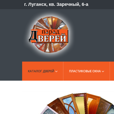
г. Луганск, кв. Заречный, 6-а
КАТАЛОГ ДВЕРЕЙ
ПЛАСТИКОВЫЕ ОКНА