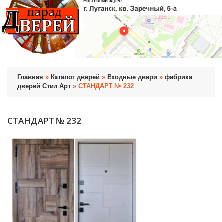
Главная
»
Каталог дверей
»
Входные двери
»
фабрика
дверей Стил Арт
» СТАНДАРТ № 232
СТАНДАРТ № 232