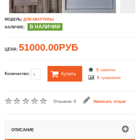
МОДЕЛЬ:
ДЛЯ КВАРТИРЫ
В НАЛИЧИИ
НАЛИЧИЕ:
51000.00РУБ
ЦЕНА:
В заметки
Купить
Количество:
В сравнения
Отзывов: 0
Написать отзыв
ОПИСАНИЕ