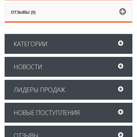
ОТЗЫВЫ (0)
КАТЕГОРИИ
НОВОСТИ
ЛИДЕРЫ ПРОДАЖ
НОВЫЕ ПОСТУПЛЕНИЯ
ОТЗЫВЫ