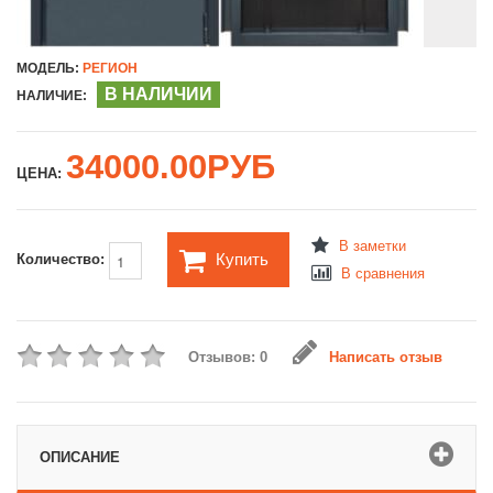
МОДЕЛЬ:
РЕГИОН
В НАЛИЧИИ
НАЛИЧИЕ:
34000.00РУБ
ЦЕНА:
В заметки
Купить
Количество:
В сравнения
Отзывов: 0
Написать отзыв
ОПИСАНИЕ