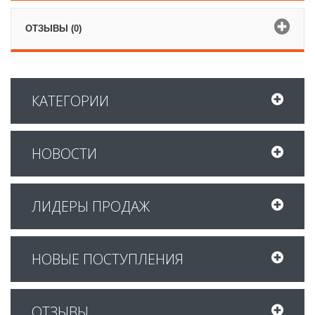
ОТЗЫВЫ (0)
КАТЕГОРИИ
НОВОСТИ
ЛИДЕРЫ ПРОДАЖ
НОВЫЕ ПОСТУПЛЕНИЯ
ОТЗЫВЫ