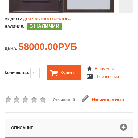
МОДЕЛЬ:
ДЛЯ ЧАСТНОГО СЕКТОРА
В НАЛИЧИИ
НАЛИЧИЕ:
58000.00РУБ
ЦЕНА:
В заметки
Купить
Количество:
В сравнения
Отзывов: 0
Написать отзыв
ОПИСАНИЕ