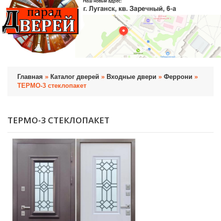
Главная
»
Каталог дверей
»
Входные двери
»
Феррони
»
ТЕРМО-3 стеклопакет
ТЕРМО-3 СТЕКЛОПАКЕТ