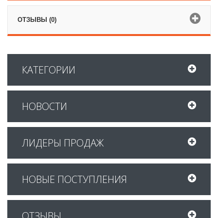
ОТЗЫВЫ (0)
КАТЕГОРИИ
НОВОСТИ
ЛИДЕРЫ ПРОДАЖ
НОВЫЕ ПОСТУПЛЕНИЯ
ОТЗЫВЫ