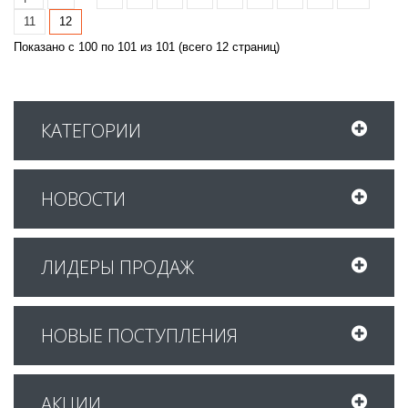
11
12
Показано с 100 по 101 из 101 (всего 12 страниц)
КАТЕГОРИИ
НОВОСТИ
ЛИДЕРЫ ПРОДАЖ
НОВЫЕ ПОСТУПЛЕНИЯ
АКЦИИ