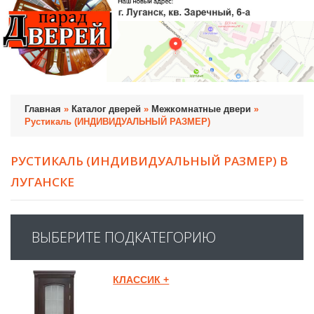
Главная
»
Каталог дверей
»
Межкомнатные двери
»
Рустикаль (ИНДИВИДУАЛЬНЫЙ РАЗМЕР)
РУСТИКАЛЬ (ИНДИВИДУАЛЬНЫЙ РАЗМЕР) В
ЛУГАНСКЕ
ВЫБЕРИТЕ ПОДКАТЕГОРИЮ
КЛАССИК +