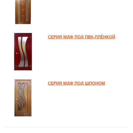
СЕРИЯ МДФ ПОД ПВХ-ПЛЁНКОЙ
СЕРИЯ МДФ ПОД ШПОНОМ