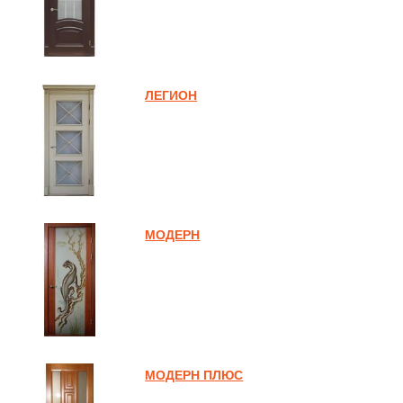
ЛЕГИОН
МОДЕРН
МОДЕРН ПЛЮС