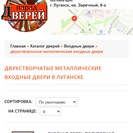
Главная
»
Каталог дверей
»
Входные двери
»
двухстворчатые металлические входные двери
ДВУХСТВОРЧАТЫЕ МЕТАЛЛИЧЕСКИЕ
ВХОДНЫЕ ДВЕРИ В ЛУГАНСКЕ
СОРТИРОВКА:
НА СТРАНИЦЕ: