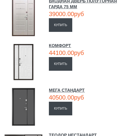
ВХОДНАЯ ДВЕРЬ ПОЛУТОРНАЯ
ГАРДА 75 ММ
39000.00руб
КУПИТЬ
КОМФОРТ
44100.00руб
КУПИТЬ
МЕГА СТАНДАРТ
40500.00руб
КУПИТЬ
ТЕОДОР НЕСТАНДАРТ