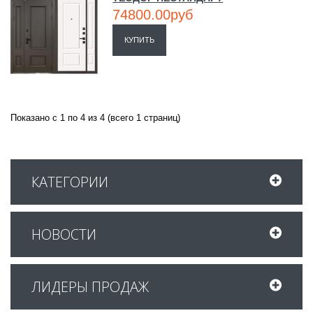
74800.00руб
КУПИТЬ
Показано с 1 по 4 из 4 (всего 1 страниц)
КАТЕГОРИИ
НОВОСТИ
ЛИДЕРЫ ПРОДАЖ