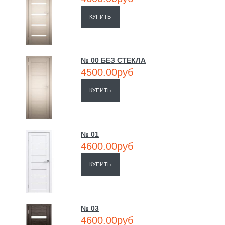
КУПИТЬ
№ 00 БЕЗ СТЕКЛА
4500.00руб
КУПИТЬ
№ 01
4600.00руб
КУПИТЬ
№ 03
4600.00руб