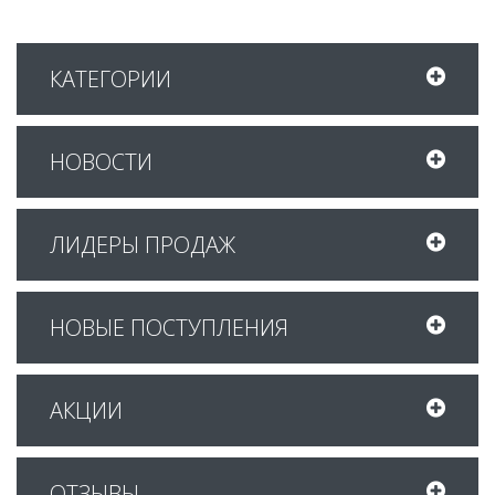
КАТЕГОРИИ
НОВОСТИ
ЛИДЕРЫ ПРОДАЖ
НОВЫЕ ПОСТУПЛЕНИЯ
АКЦИИ
ОТЗЫВЫ