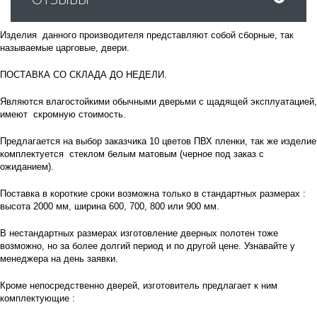
Изделия данного производителя представляют собой сборные, так
называемые царговые, двери.
ПОСТАВКА СО СКЛАДА ДО НЕДЕЛИ.
Являются влагостойкими обычными дверьми с щадящей эксплуатацией,
имеют скромную стоимость.
Предлагается на выбор заказчика 10 цветов ПВХ пленки, так же изделие
комплектуется стеклом белым матовым (черное под заказ с
ожиданием).
Поставка в короткие сроки возможна только в стандартных размерах :
высота 2000 мм, ширина 600, 700, 800 или 900 мм.
В нестандартных размерах изготовление дверных полотен тоже
возможно, но за более долгий период и по другой цене. Узнавайте у
менеджера на день заявки.
Кроме непосредственно дверей, изготовитель предлагает к ним
комплектующие :