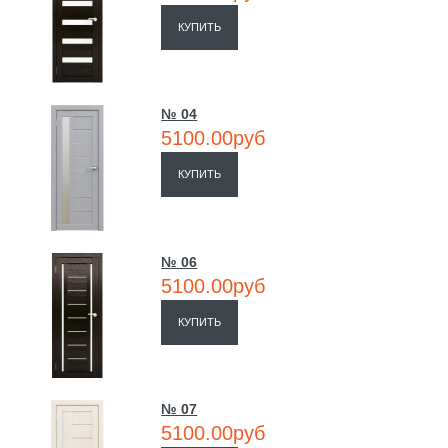
КУПИТЬ
№ 04
5100.00руб
КУПИТЬ
№ 06
5100.00руб
КУПИТЬ
№ 07
5100.00руб