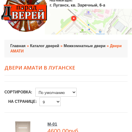
Главная
»
Каталог дверей
»
Межкомнатные двери
» Двери
АМАТИ
ДВЕРИ АМАТИ В ЛУГАНСКЕ
СОРТИРОВКА:
НА СТРАНИЦЕ:
М-01
4600.00руб