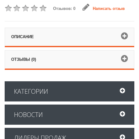
Отзывов: 0
Написать отзыв
ОПИСАНИЕ
ОТЗЫВЫ (0)
КАТЕГОРИИ
НОВОСТИ
ЛИДЕРЫ ПРОДАЖ