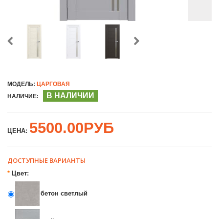
МОДЕЛЬ:
ЦАРГОВАЯ
В НАЛИЧИИ
НАЛИЧИЕ:
5500.00РУБ
ЦЕНА:
ДОСТУПНЫЕ ВАРИАНТЫ
*
Цвет:
бетон светлый