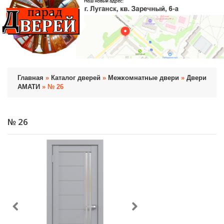
Главная
»
Каталог дверей
»
Межкомнатные двери
»
Двери
АМАТИ
» № 26
№ 26