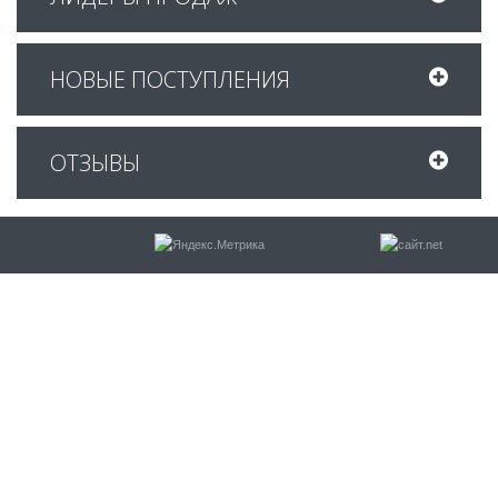
НОВЫЕ ПОСТУПЛЕНИЯ
ОТЗЫВЫ