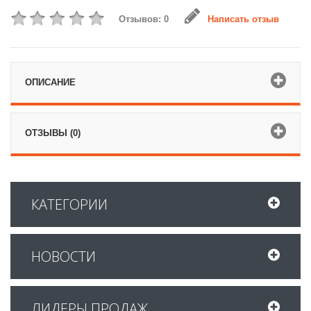
Отзывов: 0
Написать отзыв
ОПИСАНИЕ
ОТЗЫВЫ (0)
КАТЕГОРИИ
НОВОСТИ
ЛИДЕРЫ ПРОДАЖ