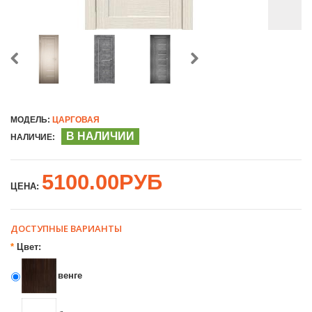
МОДЕЛЬ:
ЦАРГОВАЯ
В НАЛИЧИИ
НАЛИЧИЕ:
5100.00РУБ
ЦЕНА:
ДОСТУПНЫЕ ВАРИАНТЫ
*
Цвет:
венге