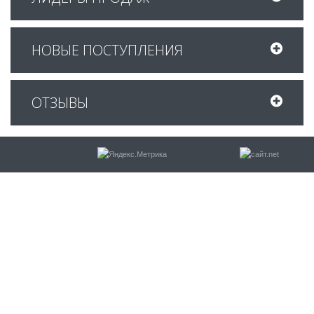
НОВЫЕ ПОСТУПЛЕНИЯ
ОТЗЫВЫ