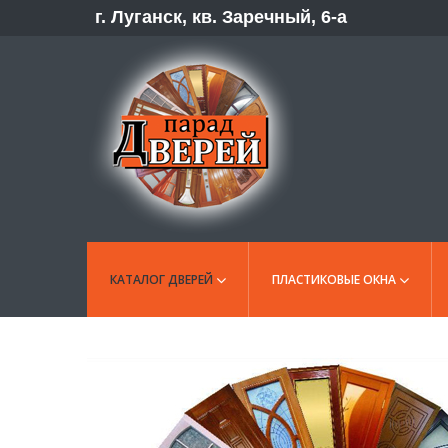
г. Луганск, кв. Заречный, 6-а
КАТАЛОГ ДВЕРЕЙ
ПЛАСТИКОВЫЕ ОКНА