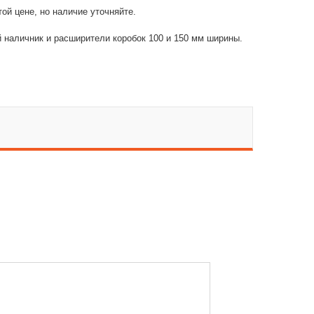
той цене, но наличие уточняйте.
 наличник и расширители коробок 100 и 150 мм ширины.