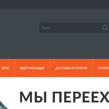
АРКА
МДФ НАКЛАДКИ
ДОСТАВКА И ОПЛАТА
УСЛУГ