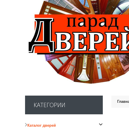
Главн
КАТЕГОРИИ
Каталог дверей