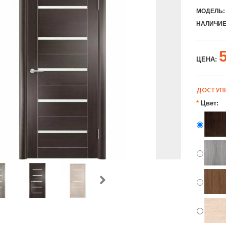
МОДЕЛЬ:
НАЛИЧИЕ
ЦЕНА:
ДОСТУП
*
Цвет: