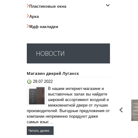
Пластиковые окна
Арка
Мдф накладки
НОВОСТИ
Магазин дверей Луганск
29.07.2022
В нашем интернет-магазине и
выставочных залах вы найдете
широкий ассортимент входной и
межкомнатной двери от лучших
производителей. Выгодные предложения от
компании непременно порадуют даже
самых взыс ..
Читать далее...