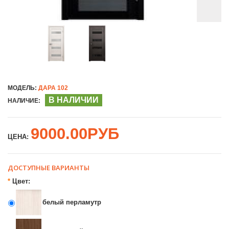
МОДЕЛЬ:
ДАРА 102
В НАЛИЧИИ
НАЛИЧИЕ:
9000.00РУБ
ЦЕНА:
ДОСТУПНЫЕ ВАРИАНТЫ
*
Цвет:
белый перламутр