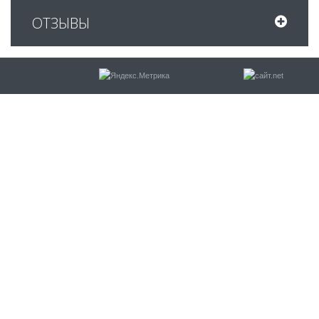
ОТЗЫВЫ