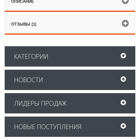
ОПИСАНИЕ
ОТЗЫВЫ (1)
КАТЕГОРИИ
НОВОСТИ
ЛИДЕРЫ ПРОДАЖ
НОВЫЕ ПОСТУПЛЕНИЯ