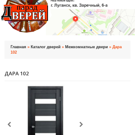
Главная
»
Каталог дверей
»
Межкомнатные двери
» Дара
102
ДАРА 102