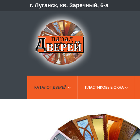
г. Луганск, кв. Заречный, 6-а
КАТАЛОГ ДВЕРЕЙ
ПЛАСТИКОВЫЕ ОКНА