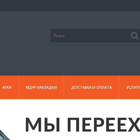
АРКА
МДФ НАКЛАДКИ
ДОСТАВКА И ОПЛАТА
УСЛУГ