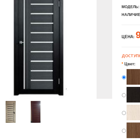
МОДЕЛЬ:
НАЛИЧИЕ
ЦЕНА:
ДОСТУП
*
Цвет: