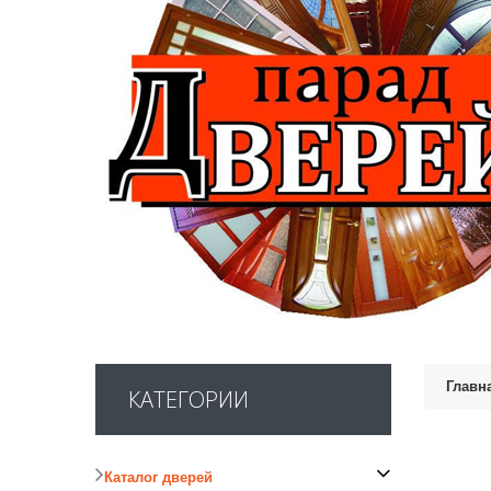
Главн
КАТЕГОРИИ
Каталог дверей