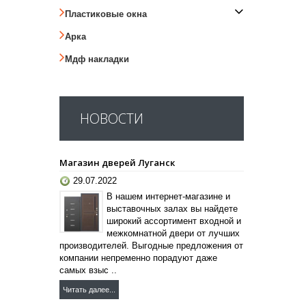
Пластиковые окна
Арка
Мдф накладки
НОВОСТИ
Магазин дверей Луганск
29.07.2022
В нашем интернет-магазине и
выставочных залах вы найдете
широкий ассортимент входной и
межкомнатной двери от лучших
производителей. Выгодные предложения от
компании непременно порадуют даже
самых взыс ..
Читать далее...