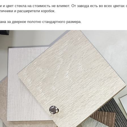
и и цвет стекла на стоимость не влияют. От завода есть во всех цветах
личники и расширители коробок.
ана за дверное полотно стандартного размера.