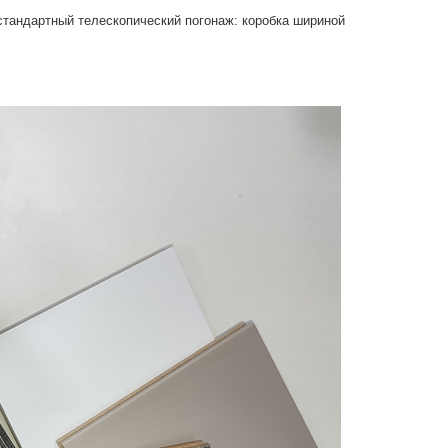
 стандартный телескопический погонаж: коробка шириной