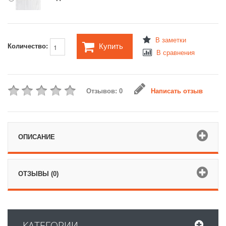
В заметки
Купить
Количество:
В сравнения
Отзывов: 0
Написать отзыв
ОПИСАНИЕ
ОТЗЫВЫ (0)
КАТЕГОРИИ