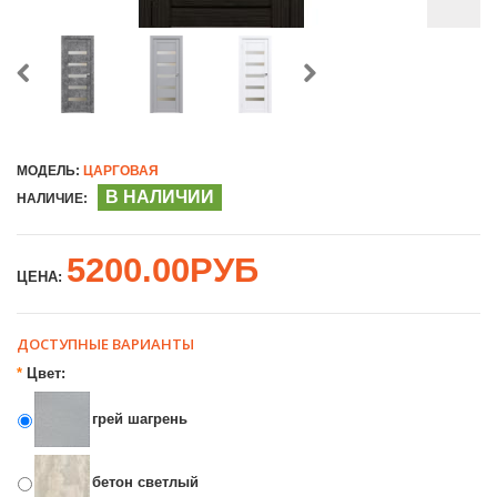
МОДЕЛЬ:
ЦАРГОВАЯ
В НАЛИЧИИ
НАЛИЧИЕ:
5200.00РУБ
ЦЕНА:
ДОСТУПНЫЕ ВАРИАНТЫ
*
Цвет:
грей шагрень
бетон светлый