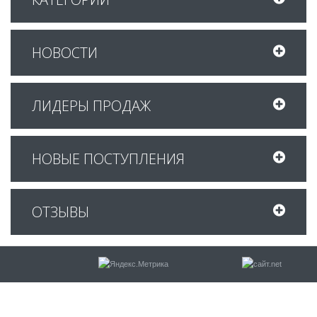
НОВОСТИ
ЛИДЕРЫ ПРОДАЖ
НОВЫЕ ПОСТУПЛЕНИЯ
ОТЗЫВЫ