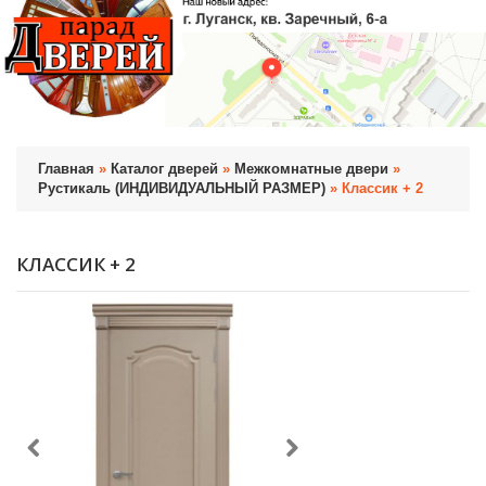
Главная
»
Каталог дверей
»
Межкомнатные двери
»
Рустикаль (ИНДИВИДУАЛЬНЫЙ РАЗМЕР)
» Классик + 2
КЛАССИК + 2