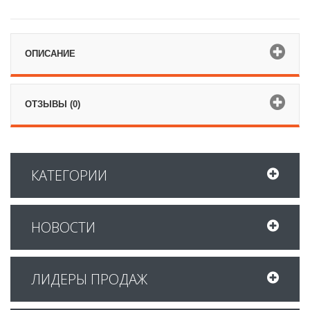
ОПИСАНИЕ
ОТЗЫВЫ (0)
КАТЕГОРИИ
НОВОСТИ
ЛИДЕРЫ ПРОДАЖ