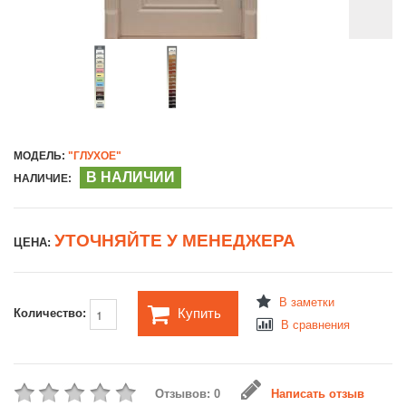
МОДЕЛЬ:
"ГЛУХОЕ"
В НАЛИЧИИ
НАЛИЧИЕ:
УТОЧНЯЙТЕ У МЕНЕДЖЕРА
ЦЕНА:
В заметки
Купить
Количество:
В сравнения
Отзывов: 0
Написать отзыв