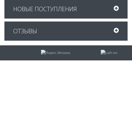
НОВЫЕ ПОСТУПЛЕНИЯ
ОТЗЫВЫ