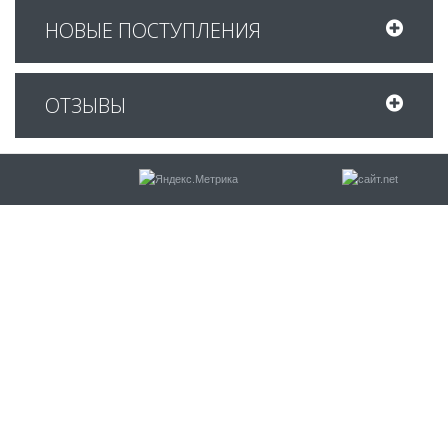
НОВЫЕ ПОСТУПЛЕНИЯ
ОТЗЫВЫ