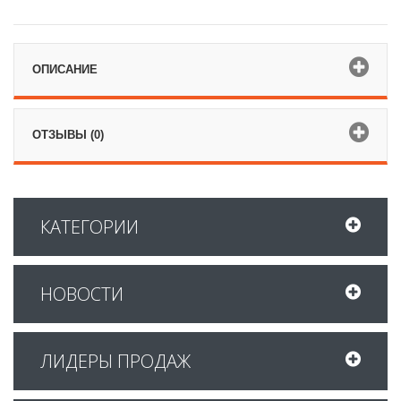
ОПИСАНИЕ
ОТЗЫВЫ (0)
КАТЕГОРИИ
НОВОСТИ
ЛИДЕРЫ ПРОДАЖ