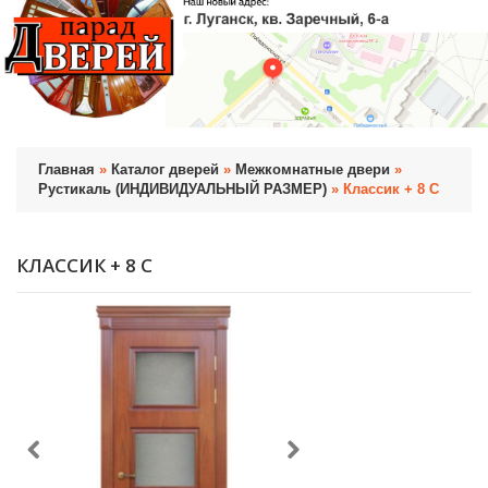
Главная
»
Каталог дверей
»
Межкомнатные двери
»
Рустикаль (ИНДИВИДУАЛЬНЫЙ РАЗМЕР)
» Классик + 8 С
КЛАССИК + 8 С