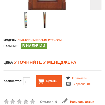
МОДЕЛЬ:
С МАТОВЫМ БЕЛЫМ СТЕКЛОМ
В НАЛИЧИИ
НАЛИЧИЕ:
УТОЧНЯЙТЕ У МЕНЕДЖЕРА
ЦЕНА:
В заметки
Купить
Количество:
В сравнения
Отзывов: 0
Написать отзыв