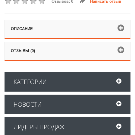
Отзывов: 0
Написать отзыв
ОПИСАНИЕ
ОТЗЫВЫ (0)
КАТЕГОРИИ
НОВОСТИ
ЛИДЕРЫ ПРОДАЖ