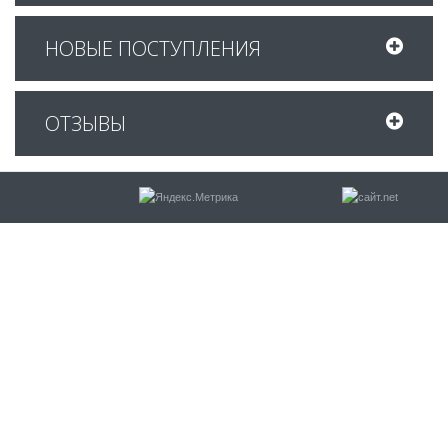
НОВЫЕ ПОСТУПЛЕНИЯ
ОТЗЫВЫ