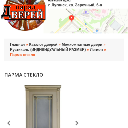
Главная
»
Каталог дверей
»
Межкомнатные двери
»
Рустикаль (ИНДИВИДУАЛЬНЫЙ РАЗМЕР)
»
Легион
»
Парма стекло
ПАРМА СТЕКЛО