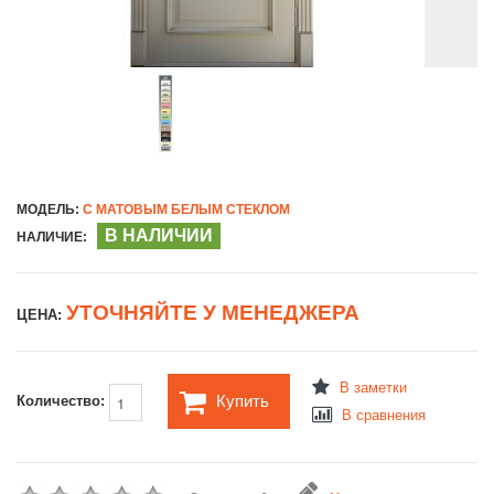
МОДЕЛЬ:
С МАТОВЫМ БЕЛЫМ СТЕКЛОМ
В НАЛИЧИИ
НАЛИЧИЕ:
УТОЧНЯЙТЕ У МЕНЕДЖЕРА
ЦЕНА:
В заметки
Купить
Количество:
В сравнения