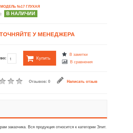
МОДЕЛЬ №17 ГЛУХАЯ
В НАЛИЧИИ
:
ТОЧНЯЙТЕ У МЕНЕДЖЕРА
В заметки
Купить
тво:
В сравнения
Отзывов: 0
Написать отзыв
ам заказчика. Вся продукция относится к категории Элит.