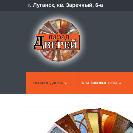
г. Луганск, кв. Заречный, 6-а
КАТАЛОГ ДВЕРЕЙ
ПЛАСТИКОВЫЕ ОКНА