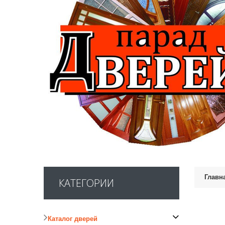
Главн
КАТЕГОРИИ
Каталог дверей