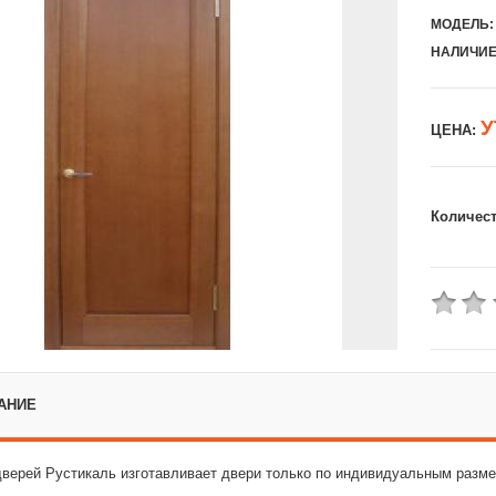
МОДЕЛЬ:
НАЛИЧИЕ
У
ЦЕНА:
Количес
АНИЕ
верей Рустикаль изготавливает двери только по индивидуальным размер