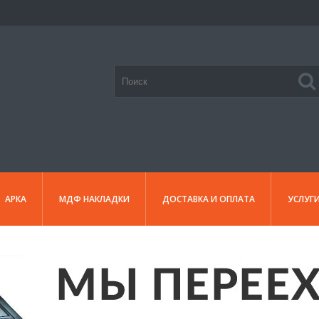
АРКА
МДФ НАКЛАДКИ
ДОСТАВКА И ОПЛАТА
УСЛУГ