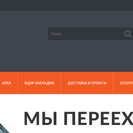
АРКА
МДФ НАКЛАДКИ
ДОСТАВКА И ОПЛАТА
УСЛУГ