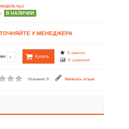
МОДЕЛЬ №21
В НАЛИЧИИ
:
ТОЧНЯЙТЕ У МЕНЕДЖЕРА
В заметки
Купить
тво:
В сравнения
Отзывов: 0
Написать отзыв