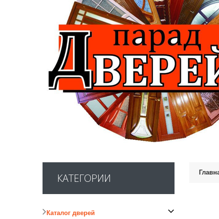
Главн
КАТЕГОРИИ
Каталог дверей