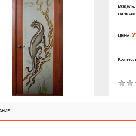
МОДЕЛЬ:
НАЛИЧИЕ
У
ЦЕНА:
Количес
АНИЕ