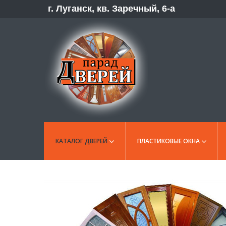
г. Луганск, кв. Заречный, 6-а
КАТАЛОГ ДВЕРЕЙ
ПЛАСТИКОВЫЕ ОКНА