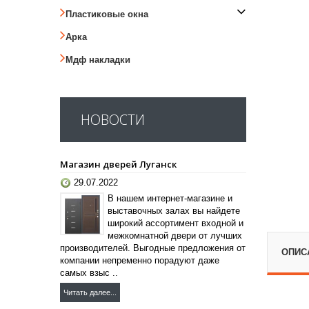
Пластиковые окна
Арка
Мдф накладки
НОВОСТИ
Магазин дверей Луганск
29.07.2022
В нашем интернет-магазине и
выставочных залах вы найдете
широкий ассортимент входной и
межкомнатной двери от лучших
производителей. Выгодные предложения от
ОПИС
компании непременно порадуют даже
самых взыс ..
Читать далее...