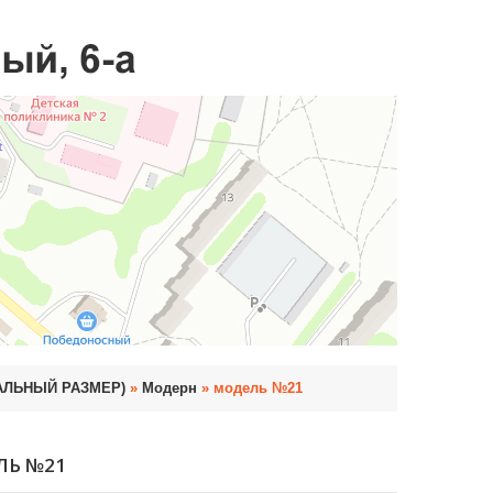
УАЛЬНЫЙ РАЗМЕР)
»
Модерн
» модель №21
ЛЬ №21