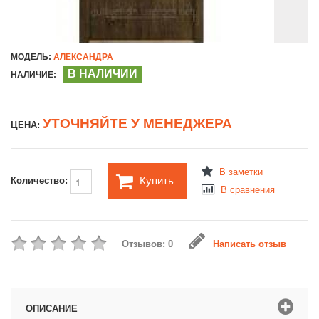
МОДЕЛЬ:
АЛЕКСАНДРА
В НАЛИЧИИ
НАЛИЧИЕ:
УТОЧНЯЙТЕ У МЕНЕДЖЕРА
ЦЕНА:
В заметки
Купить
Количество:
В сравнения
Отзывов: 0
Написать отзыв
ОПИСАНИЕ