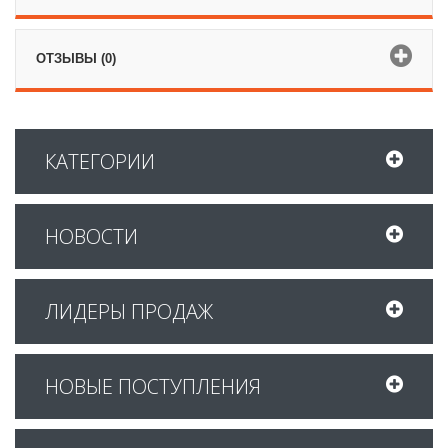
ОТЗЫВЫ (0)
КАТЕГОРИИ
НОВОСТИ
ЛИДЕРЫ ПРОДАЖ
НОВЫЕ ПОСТУПЛЕНИЯ