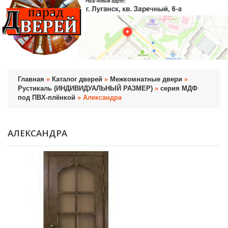
Главная
»
Каталог дверей
»
Межкомнатные двери
»
Рустикаль (ИНДИВИДУАЛЬНЫЙ РАЗМЕР)
»
серия МДФ
под ПВХ-плёнкой
» Александра
АЛЕКСАНДРА