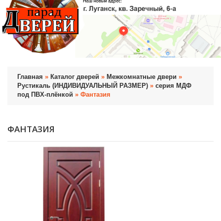
Главная
»
Каталог дверей
»
Межкомнатные двери
»
Рустикаль (ИНДИВИДУАЛЬНЫЙ РАЗМЕР)
»
серия МДФ
под ПВХ-плёнкой
» Фантазия
ФАНТАЗИЯ