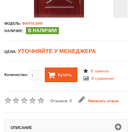
МОДЕЛЬ:
ФАНТАЗИЯ
В НАЛИЧИИ
НАЛИЧИЕ:
УТОЧНЯЙТЕ У МЕНЕДЖЕРА
ЦЕНА:
В заметки
Купить
Количество:
В сравнения
Отзывов: 0
Написать отзыв
ОПИСАНИЕ