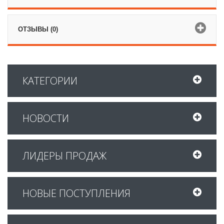
ОТЗЫВЫ (0)
КАТЕГОРИИ
НОВОСТИ
ЛИДЕРЫ ПРОДАЖ
НОВЫЕ ПОСТУПЛЕНИЯ