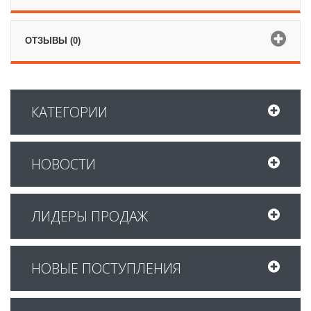
ОТЗЫВЫ (0)
КАТЕГОРИИ
НОВОСТИ
ЛИДЕРЫ ПРОДАЖ
НОВЫЕ ПОСТУПЛЕНИЯ