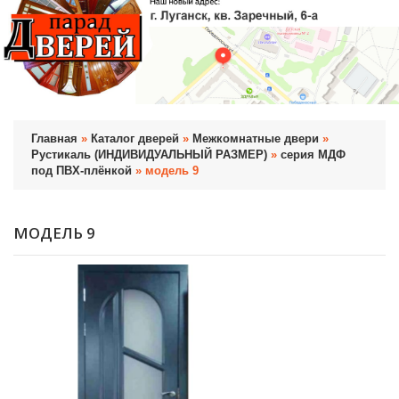
Главная
»
Каталог дверей
»
Межкомнатные двери
»
Рустикаль (ИНДИВИДУАЛЬНЫЙ РАЗМЕР)
»
серия МДФ
под ПВХ-плёнкой
» модель 9
МОДЕЛЬ 9