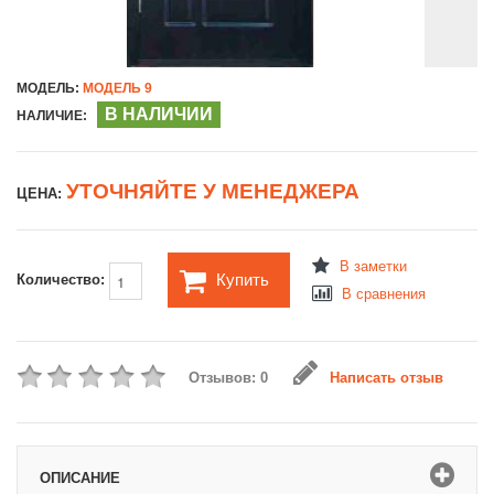
МОДЕЛЬ:
МОДЕЛЬ 9
В НАЛИЧИИ
НАЛИЧИЕ:
УТОЧНЯЙТЕ У МЕНЕДЖЕРА
ЦЕНА:
В заметки
Купить
Количество:
В сравнения
Отзывов: 0
Написать отзыв
ОПИСАНИЕ