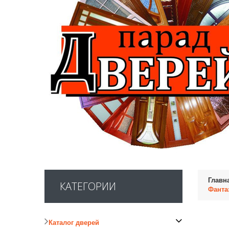
Главн
КАТЕГОРИИ
Фанта
Каталог дверей