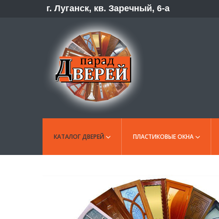
г. Луганск, кв. Заречный, 6-а
КАТАЛОГ ДВЕРЕЙ
ПЛАСТИКОВЫЕ ОКНА