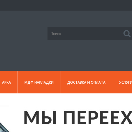
АРКА
МДФ НАКЛАДКИ
ДОСТАВКА И ОПЛАТА
УСЛУГ