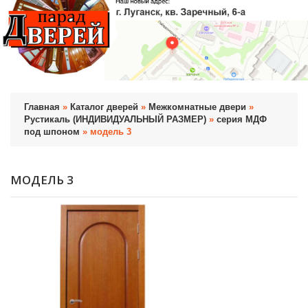
Главная
»
Каталог дверей
»
Межкомнатные двери
»
Рустикаль (ИНДИВИДУАЛЬНЫЙ РАЗМЕР)
»
серия МДФ
под шпоном
» модель 3
МОДЕЛЬ 3