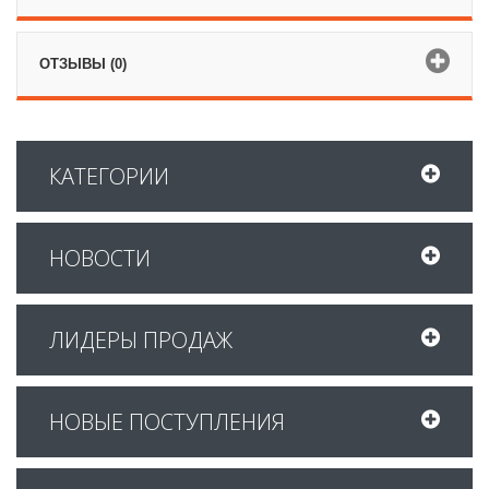
ОТЗЫВЫ (0)
КАТЕГОРИИ
НОВОСТИ
ЛИДЕРЫ ПРОДАЖ
НОВЫЕ ПОСТУПЛЕНИЯ