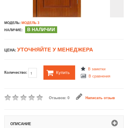
МОДЕЛЬ:
МОДЕЛЬ 3
В НАЛИЧИИ
НАЛИЧИЕ:
УТОЧНЯЙТЕ У МЕНЕДЖЕРА
ЦЕНА:
В заметки
Купить
Количество:
В сравнения
Отзывов: 0
Написать отзыв
ОПИСАНИЕ