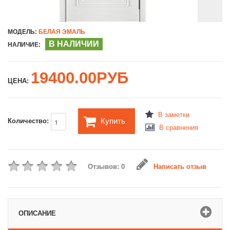
МОДЕЛЬ:
БЕЛАЯ ЭМАЛЬ
В НАЛИЧИИ
НАЛИЧИЕ:
19400.00РУБ
ЦЕНА:
В заметки
Купить
Количество:
В сравнения
Отзывов: 0
Написать отзыв
ОПИСАНИЕ