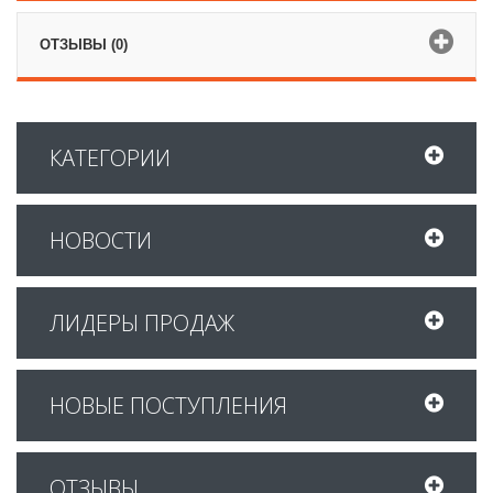
ОТЗЫВЫ (0)
КАТЕГОРИИ
НОВОСТИ
ЛИДЕРЫ ПРОДАЖ
НОВЫЕ ПОСТУПЛЕНИЯ
ОТЗЫВЫ