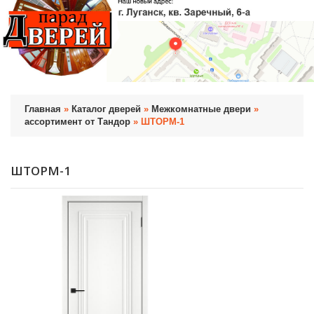
Главная
»
Каталог дверей
»
Межкомнатные двери
»
ассортимент от Тандор
» ШТОРМ-1
ШТОРМ-1