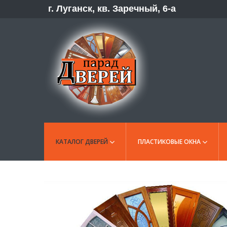
г. Луганск, кв. Заречный, 6-а
КАТАЛОГ ДВЕРЕЙ
ПЛАСТИКОВЫЕ ОКНА