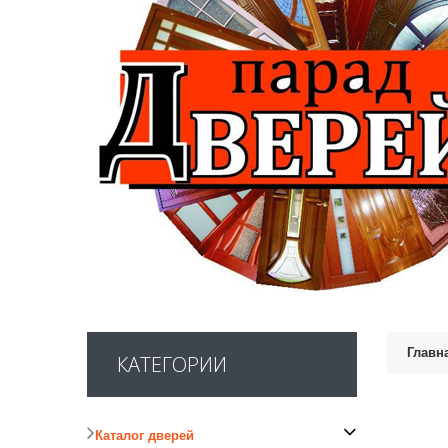
Главн
КАТЕГОРИИ
Каталог дверей