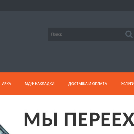
АРКА
МДФ НАКЛАДКИ
ДОСТАВКА И ОПЛАТА
УСЛУГ