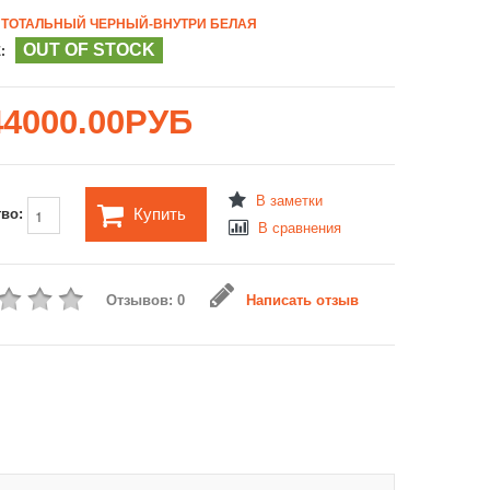
ТОТАЛЬНЫЙ ЧЕРНЫЙ-ВНУТРИ БЕЛАЯ
OUT OF STOCK
:
44000.00РУБ
В заметки
Купить
тво:
В сравнения
Отзывов: 0
Написать отзыв