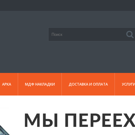
АРКА
МДФ НАКЛАДКИ
ДОСТАВКА И ОПЛАТА
УСЛУГ