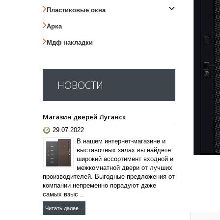
Пластиковые окна
Арка
Мдф накладки
НОВОСТИ
Магазин дверей Луганск
29.07.2022
В нашем интернет-магазине и
выставочных залах вы найдете
широкий ассортимент входной и
межкомнатной двери от лучших
производителей. Выгодные предложения от
компании непременно порадуют даже
самых взыс ..
Читать далее...