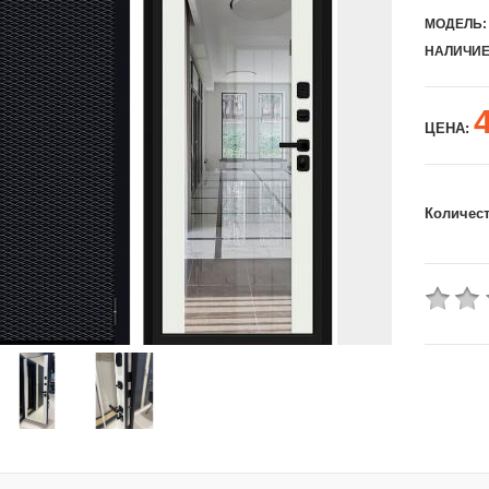
МОДЕЛЬ:
НАЛИЧИЕ
ЦЕНА:
Количес