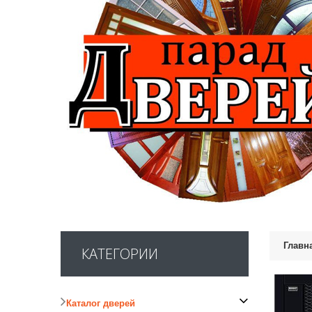
Главн
КАТЕГОРИИ
Каталог дверей