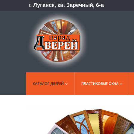
г. Луганск, кв. Заречный, 6-а
КАТАЛОГ ДВЕРЕЙ
ПЛАСТИКОВЫЕ ОКНА