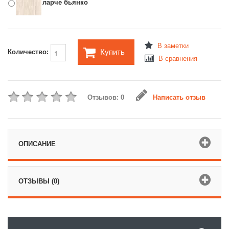
ларче бьянко
В заметки
Купить
Количество:
В сравнения
Отзывов: 0
Написать отзыв
ОПИСАНИЕ
ОТЗЫВЫ (0)