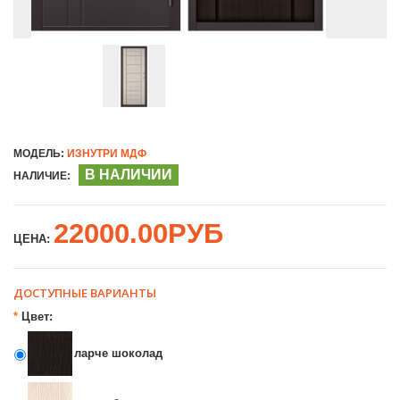
МОДЕЛЬ:
ИЗНУТРИ МДФ
В НАЛИЧИИ
НАЛИЧИЕ:
22000.00РУБ
ЦЕНА:
ДОСТУПНЫЕ ВАРИАНТЫ
*
Цвет:
ларче шоколад