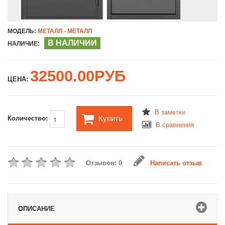
МОДЕЛЬ:
МЕТАЛЛ - МЕТАЛЛ
В НАЛИЧИИ
НАЛИЧИЕ:
32500.00РУБ
ЦЕНА:
В заметки
Купить
Количество:
В сравнения
Отзывов: 0
Написать отзыв
ОПИСАНИЕ