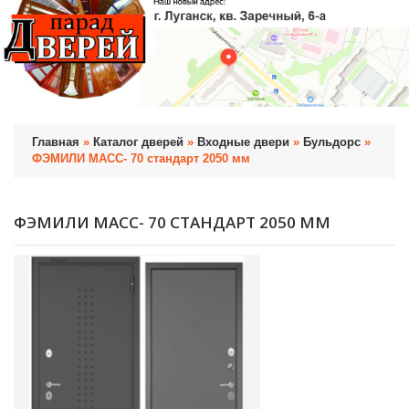
Главная
»
Каталог дверей
»
Входные двери
»
Бульдорс
»
ФЭМИЛИ МАСС- 70 стандарт 2050 мм
ФЭМИЛИ МАСС- 70 СТАНДАРТ 2050 ММ