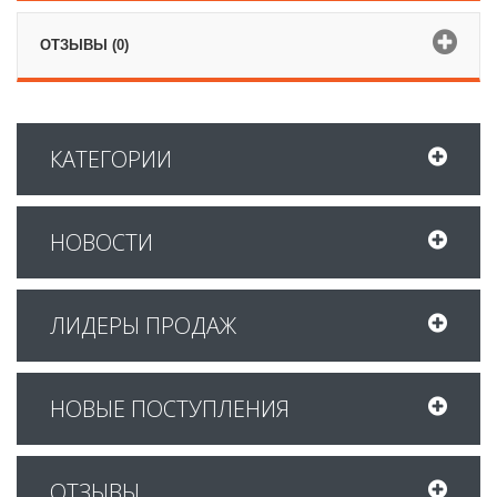
ОТЗЫВЫ (0)
КАТЕГОРИИ
НОВОСТИ
ЛИДЕРЫ ПРОДАЖ
НОВЫЕ ПОСТУПЛЕНИЯ
ОТЗЫВЫ