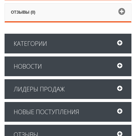
ОТЗЫВЫ (0)
КАТЕГОРИИ
НОВОСТИ
ЛИДЕРЫ ПРОДАЖ
НОВЫЕ ПОСТУПЛЕНИЯ
ОТЗЫВЫ