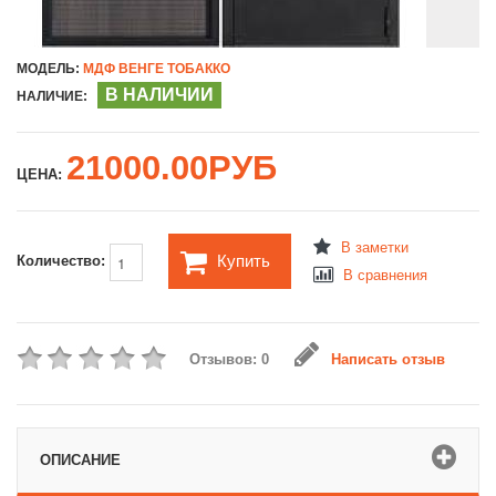
МОДЕЛЬ:
МДФ ВЕНГЕ ТОБАККО
В НАЛИЧИИ
НАЛИЧИЕ:
21000.00РУБ
ЦЕНА:
В заметки
Купить
Количество:
В сравнения
Отзывов: 0
Написать отзыв
ОПИСАНИЕ