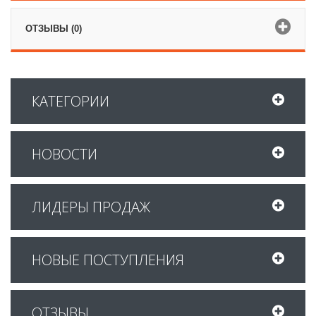
ОТЗЫВЫ (0)
КАТЕГОРИИ
НОВОСТИ
ЛИДЕРЫ ПРОДАЖ
НОВЫЕ ПОСТУПЛЕНИЯ
ОТЗЫВЫ