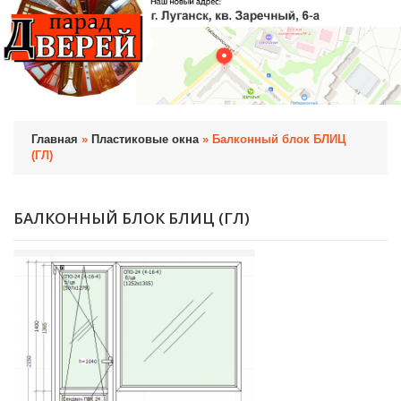
Главная
»
Пластиковые окна
» Балконный блок БЛИЦ
(ГЛ)
БАЛКОННЫЙ БЛОК БЛИЦ (ГЛ)